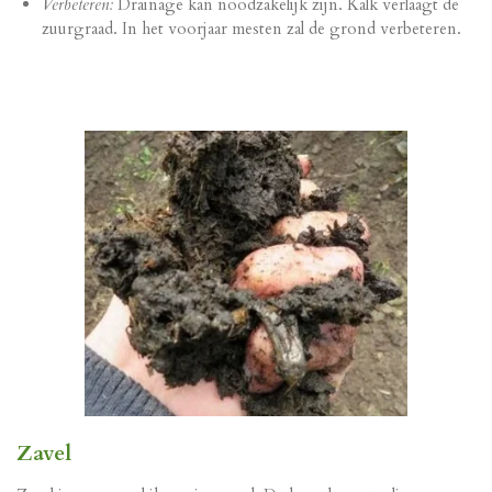
Verbeteren:
Drainage kan noodzakelijk zijn. Kalk verlaagt de
zuurgraad. In het voorjaar mesten zal de grond verbeteren.
Zavel