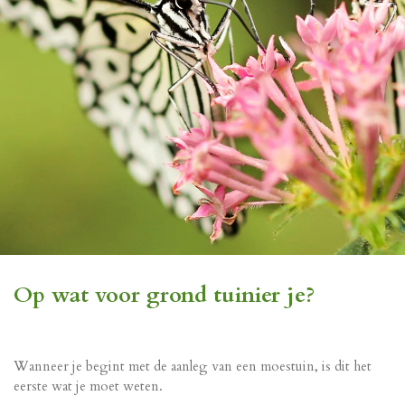
Op wat voor grond tuinier je?
Wanneer je begint met de aanleg van een moestuin, is dit het
eerste wat je moet weten.