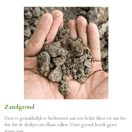
Zandgrond
Deze is gemakkelijk te herkennen aan een lichte kleur en aan het
feit dat de deeltjes uit elkaar vallen. Deze grond houdt geen
water vast.