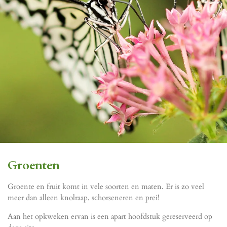
Groenten
Groente en fruit komt in vele soorten en maten. Er is zo veel
meer dan alleen knolraap, schorseneren en prei!
Aan het opkweken ervan is een apart hoofdstuk gereserveerd op