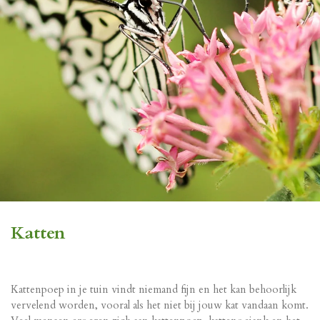
Katten
Kattenpoep in je tuin vindt niemand fijn en het kan behoorlijk
vervelend worden, vooral als het niet bij jouw kat vandaan komt.