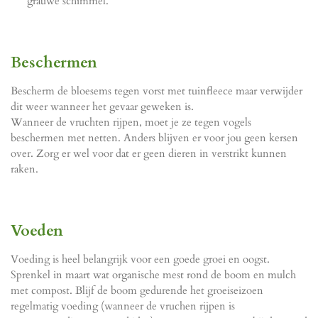
grauwe schimmel.
Beschermen
Bescherm de bloesems tegen vorst met tuinfleece maar verwijder
dit weer wanneer het gevaar geweken is.
Wanneer de vruchten rijpen, moet je ze tegen vogels
beschermen met netten. Anders blijven er voor jou geen kersen
over. Zorg er wel voor dat er geen dieren in verstrikt kunnen
raken.
Voeden
Voeding is heel belangrijk voor een goede groei en oogst.
Sprenkel in maart wat organische mest rond de boom en mulch
met compost. Blijf de boom gedurende het groeiseizoen
regelmatig voeding (wanneer de vruchen rijpen is