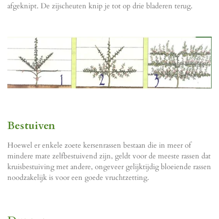
afgeknipt. De zijscheuten knip je tot op drie bladeren terug.
Bestuiven
Hoewel er enkele zoete kersenrassen bestaan die in meer of
mindere mate zelfbestuivend zijn, geldt voor de meeste rassen dat
kruisbestuiving met andere, ongeveer gelijktijdig bloeiende rassen
noodzakelijk is voor een goede vruchtzetting.