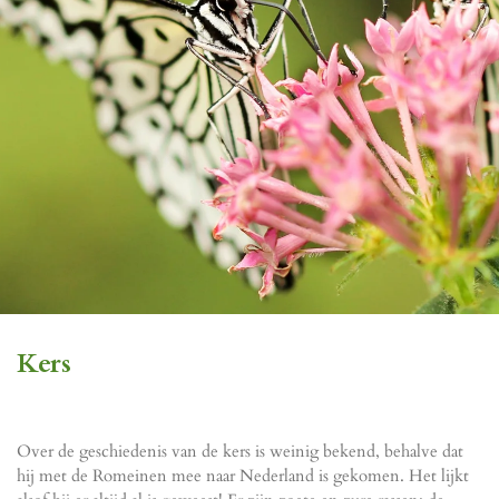
Kers
Over de geschiedenis van de kers is weinig bekend, behalve dat
hij met de Romeinen mee naar Nederland is gekomen. Het lijkt