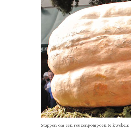
Stappen om een reuzenpompoen te kweken: