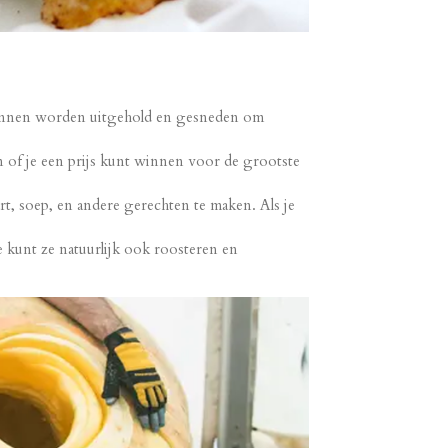
kunnen worden uitgehold en gesneden om
f je een prijs kunt winnen voor de grootste
soep, en andere gerechten te maken. Als je
kunt ze natuurlijk ook roosteren en