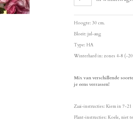
Hoogte: 30 cm.
Bloeit: jul-aug
Type: HA
Winterhard in: zones 4-8 (-2
Mix van verschillende soorte
je eens verrassen!
Zaai-instructies: Kiem in 7-2
Plant-instructies: Koele, niet